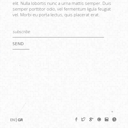
elit. Nulla lobortis nunc a urna mattis semper. Duis
semper porttitor odio, vel fermentum ligula feugiat
vel. Morbi eu porta lectus, quis placerat erat.
SEND
EN
GR