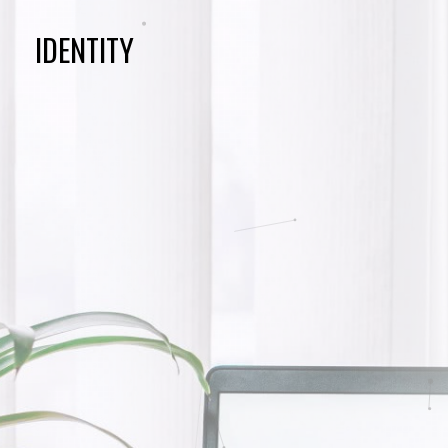
IDENTITY