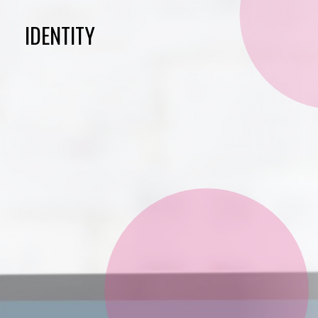
IDENTITY