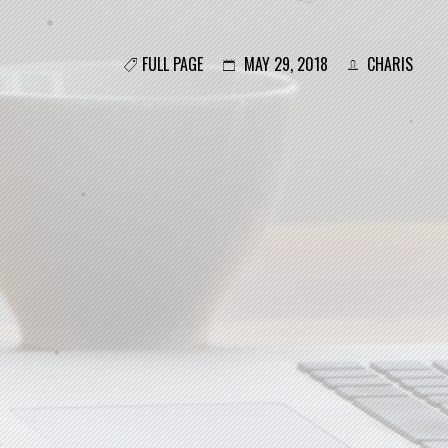
FULL PAGE
MAY 29, 2018
CHARIS