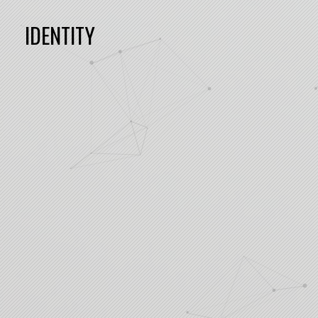
IDENTITY