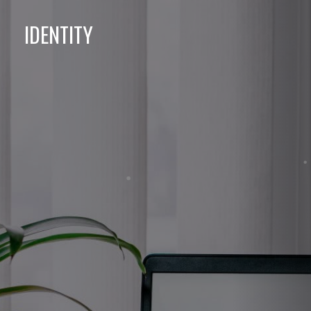
IDENTITY