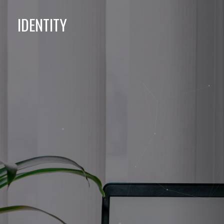
IDENTITY