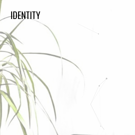
IDENTITY