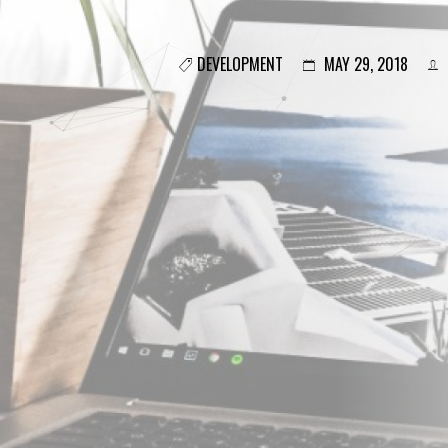
DEVELOPMENT
MAY 29, 2018