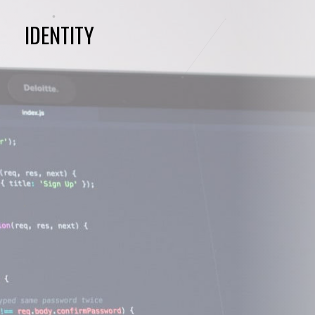
IDENTITY