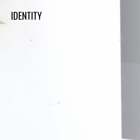
IDENTITY