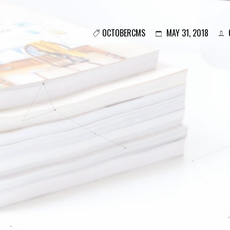
OCTOBERCMS
MAY 31, 2018