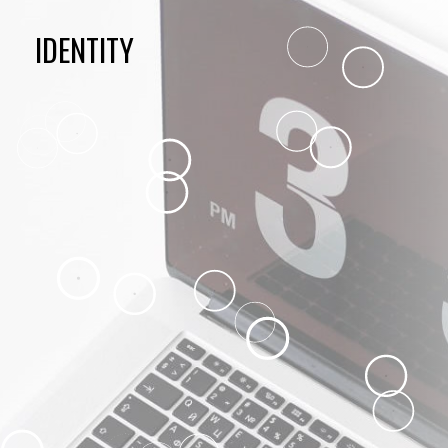
IDENTITY