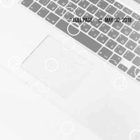
FULL PAGE
MAY 30, 2018