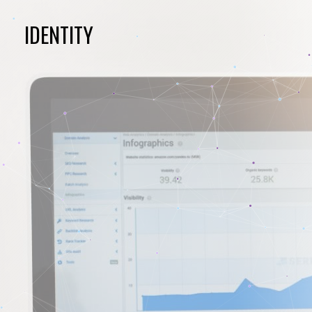
IDENTITY