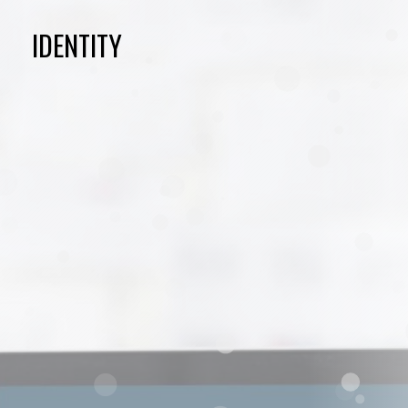
IDENTITY