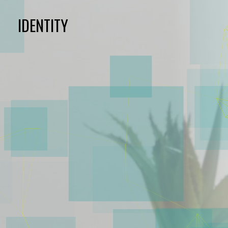
IDENTITY