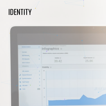
IDENTITY