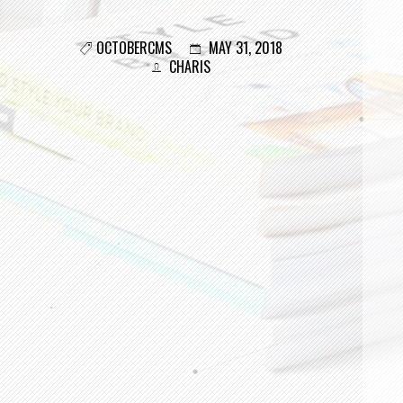
OCTOBERCMS
MAY 31, 2018
CHARIS