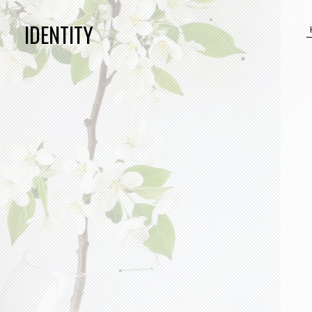
IDENTITY