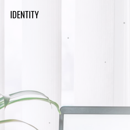
IDENTITY